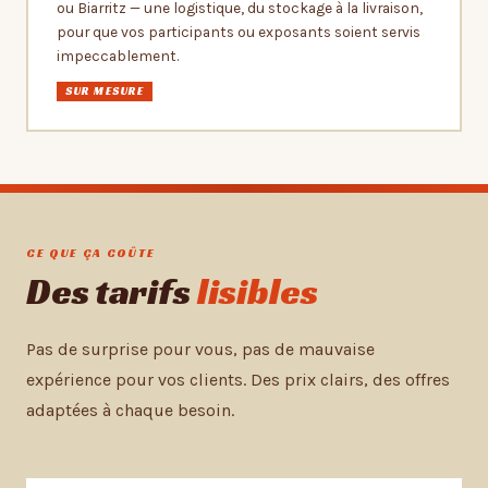
ou Biarritz — une logistique, du stockage à la livraison,
pour que vos participants ou exposants soient servis
impeccablement.
SUR MESURE
CE QUE ÇA COÛTE
Des tarifs
lisibles
Pas de surprise pour vous, pas de mauvaise
expérience pour vos clients. Des prix clairs, des offres
adaptées à chaque besoin.