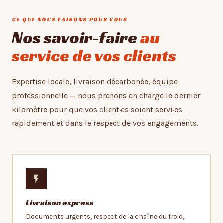
CE QUE NOUS FAISONS POUR VOUS
Nos savoir-faire
au
service de vos clients
Expertise locale, livraison décarbonée, équipe
professionnelle — nous prenons en charge le dernier
kilomètre pour que vos client·es soient servi·es
rapidement et dans le respect de vos engagements.
Livraison express
Documents urgents, respect de la chaîne du froid,