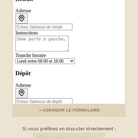
AGRANDIR LE FORMULAIRE
Si vous préférez en discuter directement :