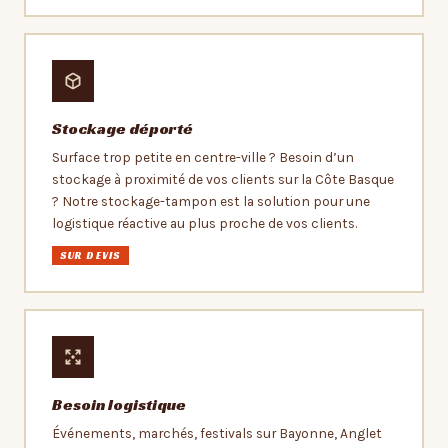
Stockage déporté
Surface trop petite en centre-ville ? Besoin d’un
stockage à proximité de vos clients sur la Côte Basque
? Notre stockage-tampon est la solution pour une
logistique réactive au plus proche de vos clients.
SUR DEVIS
Besoin logistique
Événements, marchés, festivals sur Bayonne, Anglet