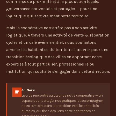
commerce de proximité et à la production locale,
gouvernance horizontale et partagée — pour une
logistique qui sert vraiment notre territoire.
Mais la coopérative ne s’arrête pas à son activité
logistique. À travers une activité de vente & réparation
cycles et un café événementiel, nous souhaitons
amener les habitant·es du territoire à œuvrer pour une
transition écologique des villes en apportant notre
expertise à tout particulier, professionnel·le ou
institution qui souhaite s'engager dans cette direction.
Le Café
Lieu de rencontre au cœur de notre coopérative — un
espace pour partager nos pratiques et accompagner
notre territoire dans la transition vers les mobilités
durables, qui tisse des liens entre habitant·es et