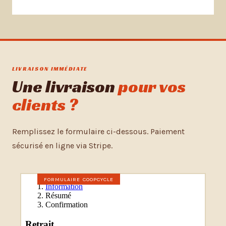
LIVRAISON IMMÉDIATE
Une livraison
pour vos
clients ?
Remplissez le formulaire ci-dessous. Paiement
sécurisé en ligne via Stripe.
FORMULAIRE COOPCYCLE