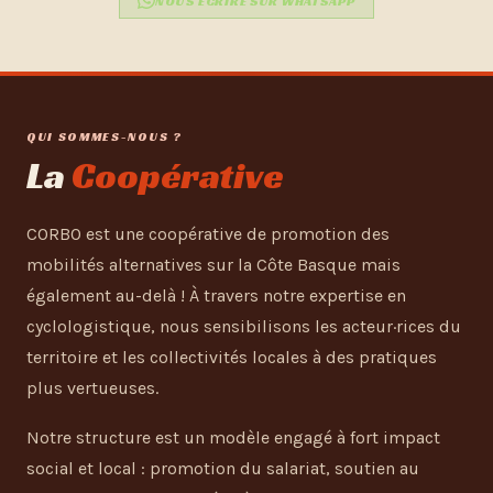
NOUS ÉCRIRE SUR WHATSAPP
QUI SOMMES-NOUS ?
La
Coopérative
CORBO est une coopérative de promotion des
mobilités alternatives sur la Côte Basque mais
également au-delà ! À travers notre expertise en
cyclologistique, nous sensibilisons les acteur·rices du
territoire et les collectivités locales à des pratiques
plus vertueuses.
Notre structure est un modèle engagé à fort impact
social et local : promotion du salariat, soutien au